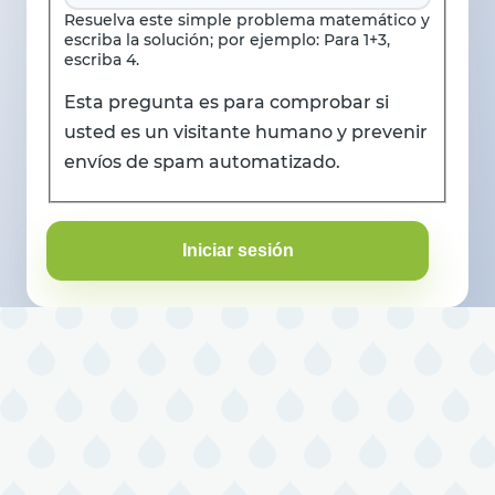
Resuelva este simple problema matemático y
escriba la solución; por ejemplo: Para 1+3,
escriba 4.
Esta pregunta es para comprobar si
usted es un visitante humano y prevenir
envíos de spam automatizado.