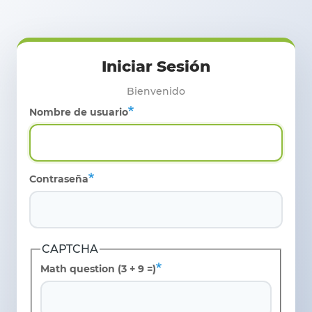
Pasar al contenido principal
Nombre de usuario
Contraseña
CAPTCHA
Math question (3 + 9 =)